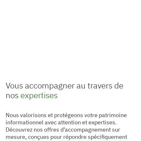
Vous accompagner au travers de
nos
expertises
Nous valorisons et protégeons votre patrimoine
informationnel avec attention et expertises.
Découvrez nos offres d’accompagnement sur
mesure, conçues pour répondre spécifiquement