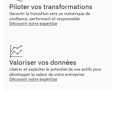
Piloter vos transformations
Garantir la transition vers un numérique de
confiance, performant et responsable
Découvrir notre expertise
Valoriser vos données
Libérer et exploiter le potentiel de vos actifs pour
développer la valeur de votre entreprise
Découvrir notre expertise