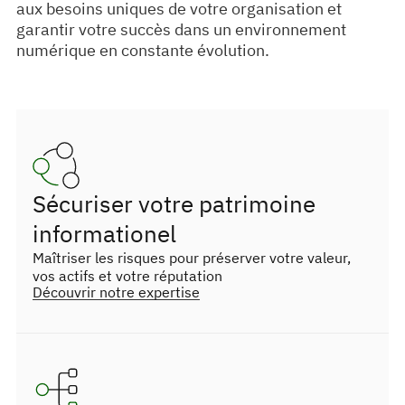
aux besoins uniques de votre organisation et
garantir votre succès dans un environnement
numérique en constante évolution.
Sécuriser votre patrimoine
informationel
Maîtriser les risques pour préserver votre valeur,
vos actifs et votre réputation
Découvrir notre expertise