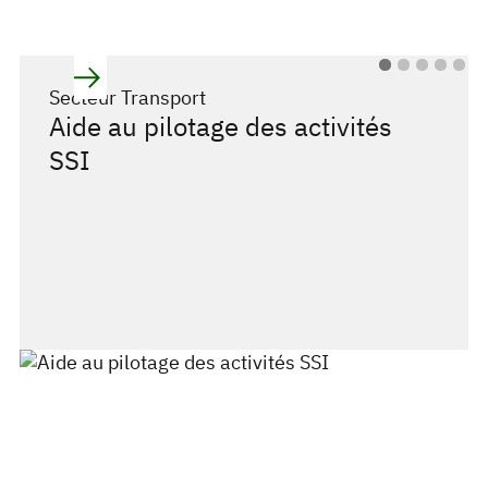
Secteur Transport
Aide au pilotage des activités
SSI