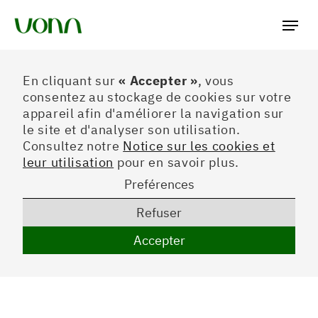
Préferences
En cliquant sur
« Accepter »
, vous
consentez au stockage de cookies sur votre
appareil afin d'améliorer la navigation sur
le site et d'analyser son utilisation.
Consultez notre
Notice sur les cookies et
leur utilisation
pour en savoir plus.
Preférences
Refuser
Accepter