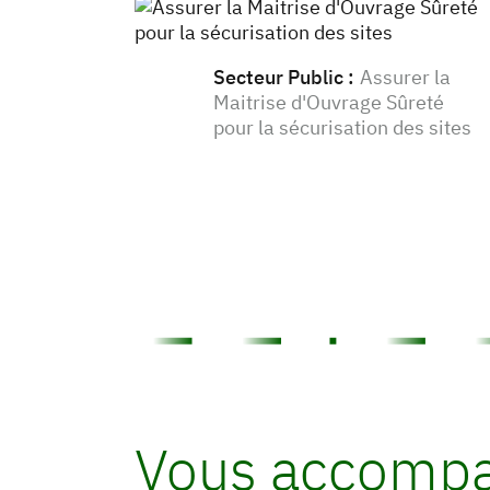
Secteur Public
:
Assurer la
Maitrise d'Ouvrage Sûreté
pour la sécurisation des sites
Vous accomp