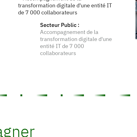
Secteur Public
:
Accompagnement de la
transformation digitale d'une
entité IT de 7 000
collaborateurs
agner