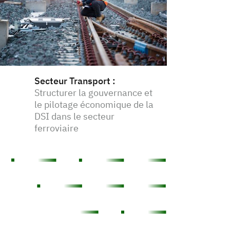
Secteur Transport
:
Structurer la gouvernance et
le pilotage économique de la
DSI dans le secteur
ferroviaire