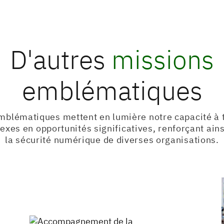
D'autres
missions
emblématiques
mblématiques mettent en lumière notre capacité à 
xes en opportunités significatives, renforçant ainsi
la sécurité numérique de diverses organisations.