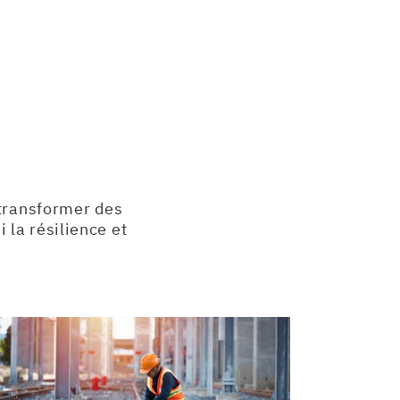
transformer des
 la résilience et