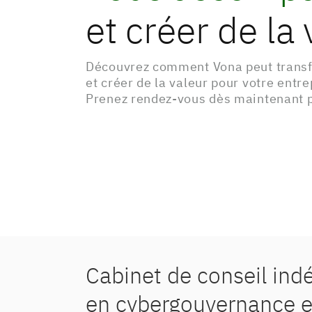
et créer de la 
Découvrez comment Vona peut transf
et créer de la valeur pour votre entre
Prenez rendez-vous dès maintenant p
Cabinet de conseil in
en cybergouvernance e