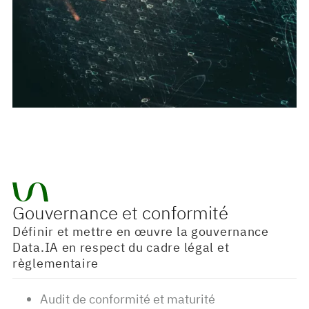
Gouvernance et conformité
Définir et mettre en œuvre la gouvernance
Data.IA en respect du cadre légal et
règlementaire
Audit de conformité et maturité