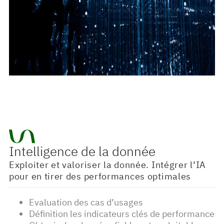
Intelligence de la donnée
Exploiter et valoriser la donnée. Intégrer l’IA
pour en tirer des performances optimales
Evaluation des cas d’usages
Définition les indicateurs clés de performance