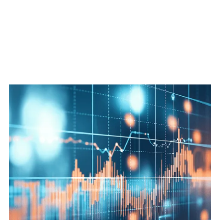
Nos missions emblématiques