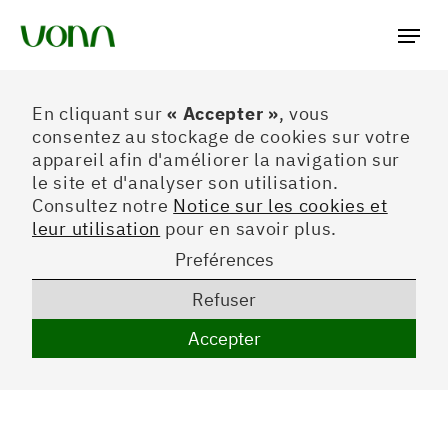
Préferences
En cliquant sur
« Accepter »
, vous
consentez au stockage de cookies sur votre
appareil afin d'améliorer la navigation sur
le site et d'analyser son utilisation.
Consultez notre
Notice sur les cookies et
leur utilisation
pour en savoir plus.
Preférences
Refuser
Accepter