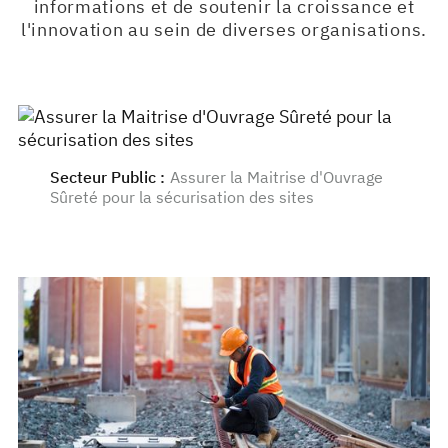
informations et de soutenir la croissance et
l'innovation au sein de diverses organisations.
Secteur Public
:
Assurer la Maitrise d'Ouvrage
Sûreté pour la sécurisation des sites