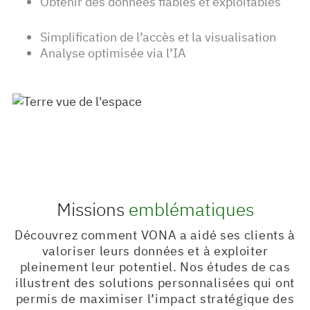
Obtenir des données fiables et exploitables
Simplification de l’accès et la visualisation
Analyse optimisée via l’IA
Missions
emblématiques
Découvrez comment VONA a aidé ses clients à
valoriser leurs données et à exploiter
pleinement leur potentiel. Nos études de cas
illustrent des solutions personnalisées qui ont
permis de maximiser l’impact stratégique des