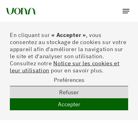
Préferences
En cliquant sur
« Accepter »
, vous
consentez au stockage de cookies sur votre
appareil afin d'améliorer la navigation sur
le site et d'analyser son utilisation.
Consultez notre
Notice sur les cookies et
leur utilisation
pour en savoir plus.
Preférences
Refuser
Accepter