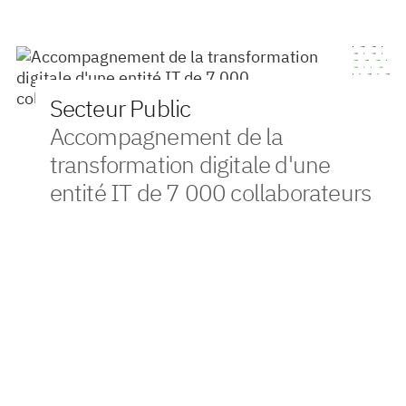
Secteur Public
Accompagnement de la
transformation digitale d'une
entité IT de 7 000 collaborateurs
Contexte
VONA a accompagné une administration gouvernementale