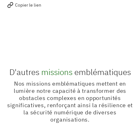
Copier le lien
D'autres
missions
emblématiques
Nos missions emblématiques mettent en
lumière notre capacité à transformer des
obstacles complexes en opportunités
significatives, renforçant ainsi la résilience et
la sécurité numérique de diverses
organisations.