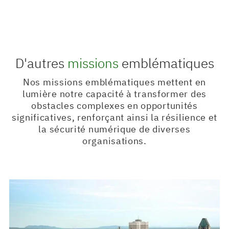
D'autres
missions
emblématiques
Nos missions emblématiques mettent en
lumière notre capacité à transformer des
obstacles complexes en opportunités
significatives, renforçant ainsi la résilience et
la sécurité numérique de diverses
organisations.