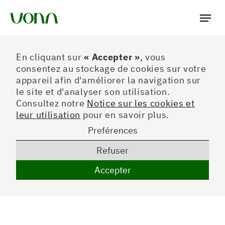
Préferences
En cliquant sur
« Accepter »
, vous
consentez au stockage de cookies sur votre
appareil afin d'améliorer la navigation sur
le site et d'analyser son utilisation.
Consultez notre
Notice sur les cookies et
leur utilisation
pour en savoir plus.
Preférences
Refuser
Accepter