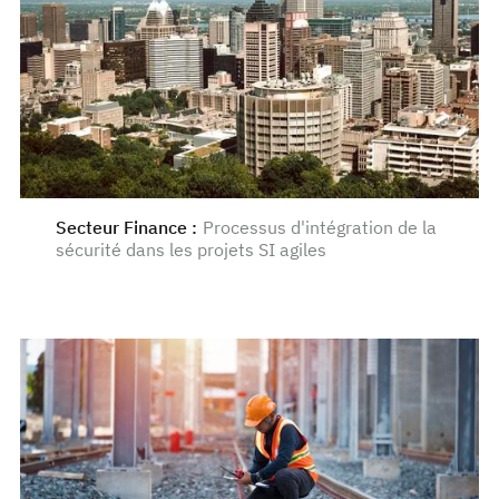
Secteur Finance
:
Processus d'intégration de la
sécurité dans les projets SI agiles