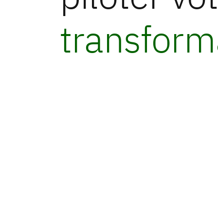
transform