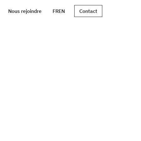
Nous rejoindre
FR
EN
Contact