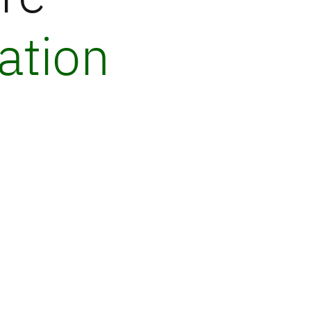
ation