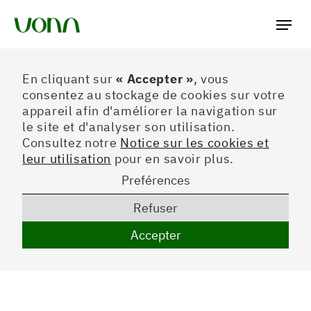
Préferences
En cliquant sur
« Accepter »
, vous
consentez au stockage de cookies sur votre
appareil afin d'améliorer la navigation sur
le site et d'analyser son utilisation.
Consultez notre
Notice sur les cookies et
leur utilisation
pour en savoir plus.
Preférences
Refuser
Accepter