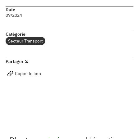
Date
09/2024
Catégorie
Secteur Transport
Partager
Copier le lien