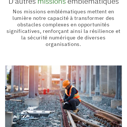
D'autres
missions
emblématiques
Nos missions emblématiques mettent en
lumière notre capacité à transformer des
obstacles complexes en opportunités
significatives, renforçant ainsi la résilience et
la sécurité numérique de diverses
organisations.