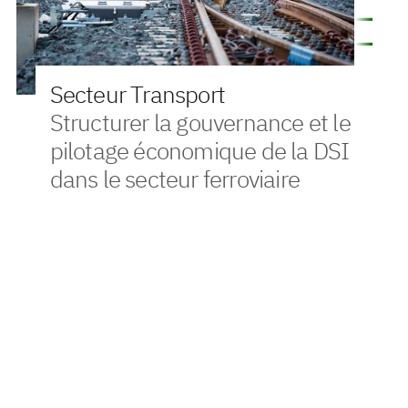
Secteur Transport
Structurer la gouvernance et le
pilotage économique de la DSI
dans le secteur ferroviaire
Contexte
Dans le cadre de la transformation de son modèle de
pilotage du système d’information, un acteur majeur du